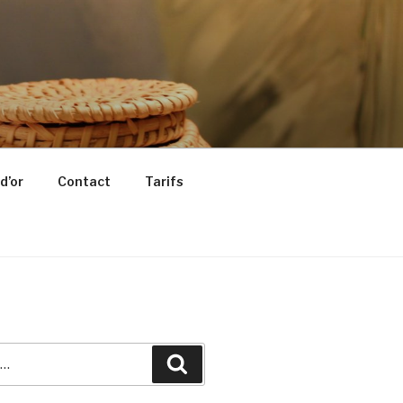
d’or
Contact
Tarifs
Recherche